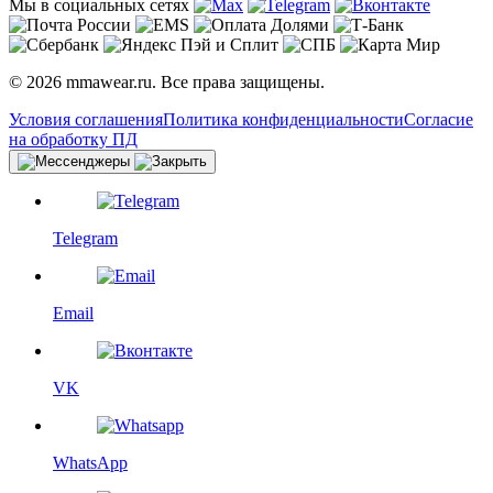
Мы в социальных сетях
© 2026 mmawear.ru. Все права защищены.
Условия соглашения
Политика конфиденциальности
Согласие
на обработку ПД
Telegram
Email
VK
WhatsApp