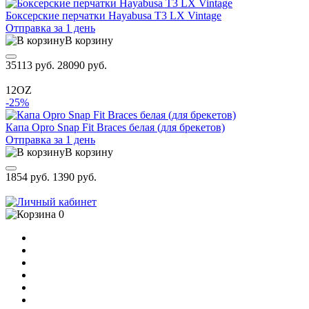
Боксерские перчатки Hayabusa T3 LX Vintage
Отправка за 1 день
В корзину
35113 руб.
28090 руб.
12OZ
-25%
Капа Opro Snap Fit Braces белая (для брекетов)
Отправка за 1 день
В корзину
1854 руб.
1390 руб.
0