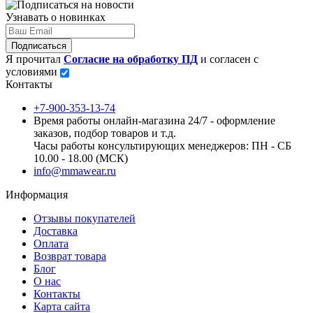
Узнавать о новинках
Подписаться
Я прочитал
Согласие на обработку ПД
и согласен с
условиями
Контакты
+7-900-353-13-74
Время работы онлайн-магазина 24/7 - оформление
заказов, подбор товаров и т.д.
Часы работы консультирующих менеджеров: ПН - СБ
10.00 - 18.00 (МСК)
info@mmawear.ru
Информация
Отзывы покупателей
Доставка
Оплата
Возврат товара
Блог
О нас
Контакты
Карта сайта