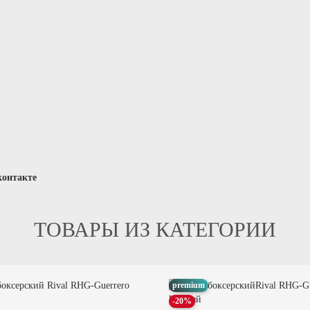
контакте
ТОВАРЫ ИЗ КАТЕГОРИИ
premium
-20%