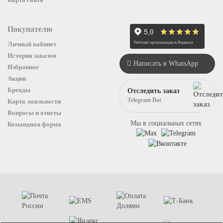
Покупателю
Личный кабинет
История заказов
Написать в WhatsApp
Избранное
Акции
Бренды
Отследить заказ
Telegram Bot
Карта лояльности
Вопросы и ответы
Мы в социальных сетях
Командная форма