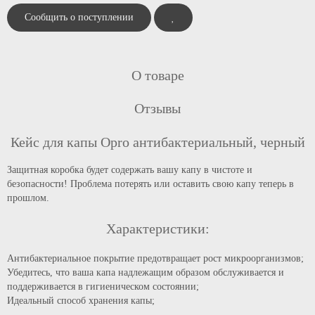
Сообщить о поступлении
О товаре
Отзывы
Кейс для капы Opro антибактериальный, черный
Защитная коробка будет содержать вашу капу в чистоте и
безопасности! Проблема потерять или оставить свою капу теперь в
прошлом.
Характеристики:
Антибактериальное покрытие предотвращает рост микроорганизмов;
Убедитесь, что ваша капа надлежащим образом обслуживается и
поддерживается в гигиеническом состоянии;
Идеальный способ хранения капы;