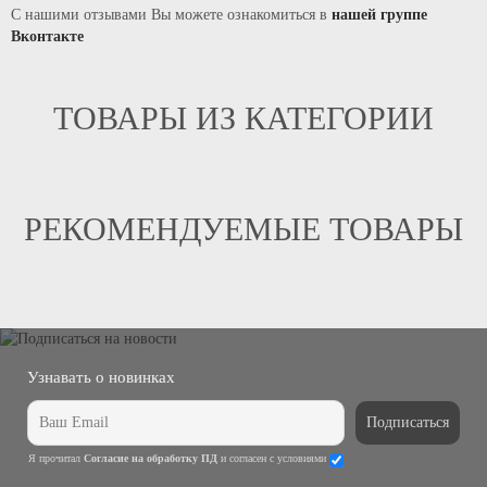
С нашими отзывами Вы можете ознакомиться в
нашей группе
Вконтакте
ТОВАРЫ ИЗ КАТЕГОРИИ
РЕКОМЕНДУЕМЫЕ ТОВАРЫ
Узнавать о новинках
Подписаться
Я прочитал
Согласие на обработку ПД
и согласен с условиями