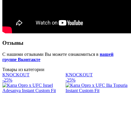
Отзывы
С нашими отзывами Вы можете ознакомиться в
нашей
группе Вконтакте
Товары из категории
KNOCKOUT
KNOCKOUT
-25%
-25%