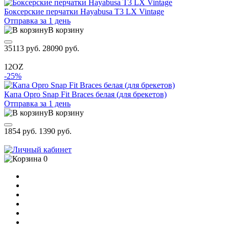
Боксерские перчатки Hayabusa T3 LX Vintage
Отправка за 1 день
В корзину
35113 руб.
28090 руб.
12OZ
-25%
Капа Opro Snap Fit Braces белая (для брекетов)
Отправка за 1 день
В корзину
1854 руб.
1390 руб.
0