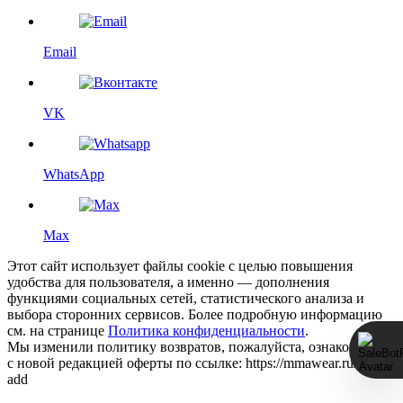
Email
VK
WhatsApp
Max
Этот сайт использует файлы cookie с целью повышения
удобства для пользователя, а именно — дополнения
функциями социальных сетей, статистического анализа и
выбора сторонних сервисов. Более подробную информацию
см. на странице
Политика конфиденциальности
.
Мы изменили политику возвратов, пожалуйста, ознакомьтесь
с новой редакцией оферты по ссылке: https://mmawear.ru/return-
add