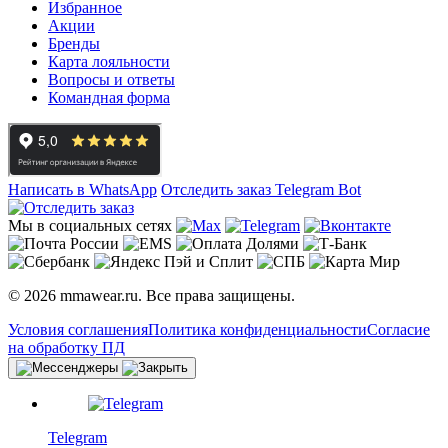
Избранное
Акции
Бренды
Карта лояльности
Вопросы и ответы
Командная форма
Написать в WhatsApp
Отследить заказ
Telegram Bot
Мы в социальных сетях
© 2026 mmawear.ru. Все права защищены.
Условия соглашения
Политика конфиденциальности
Согласие
на обработку ПД
Telegram