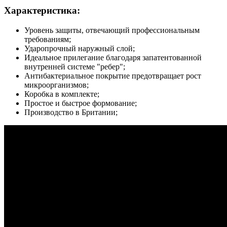
Характеристика:
Уровень защиты, отвечающий профессиональным
требованиям;
Ударопрочный наружный слой;
Идеальное прилегание благодаря запатентованной
внутренней системе "ребер";
Антибактериальное покрытие предотвращает рост
микроорганизмов;
Коробка в комплекте;
Простое и быстрое формование;
Производство в Британии;