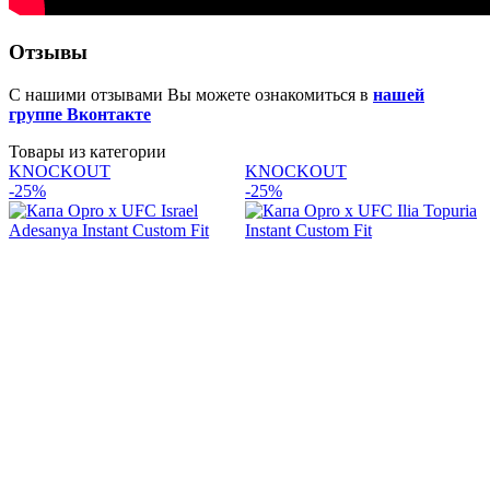
Отзывы
С нашими отзывами Вы можете ознакомиться в
нашей
группе Вконтакте
Товары из категории
KNOCKOUT
KNOCKOUT
-25%
-25%