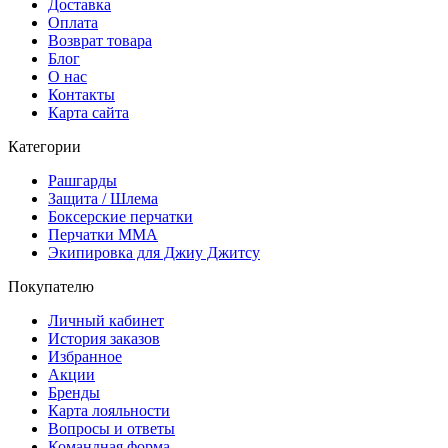
Доставка
Оплата
Возврат товара
Блог
О нас
Контакты
Карта сайта
Категории
Рашгарды
Защита / Шлема
Боксерские перчатки
Перчатки ММА
Экипировка для Джиу Джитсу
Покупателю
Личный кабинет
История заказов
Избранное
Акции
Бренды
Карта лояльности
Вопросы и ответы
Командная форма