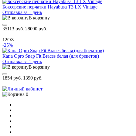
Боксерские перчатки Hayabusa T3 LX Vintage
Отправка за 1 день
В корзину
35113 руб.
28090 руб.
12OZ
-25%
Капа Opro Snap Fit Braces белая (для брекетов)
Отправка за 1 день
В корзину
1854 руб.
1390 руб.
0