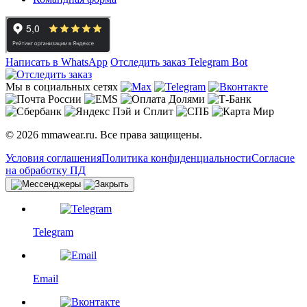
Написать в WhatsApp
Отследить заказ
Telegram Bot
Мы в социальных сетях
© 2026 mmawear.ru. Все права защищены.
Условия соглашения
Политика конфиденциальности
Согласие
на обработку ПД
Telegram
Email