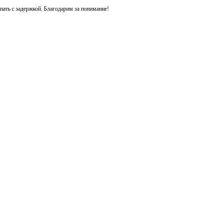
ть с задержкой. Благодарим за понимание!