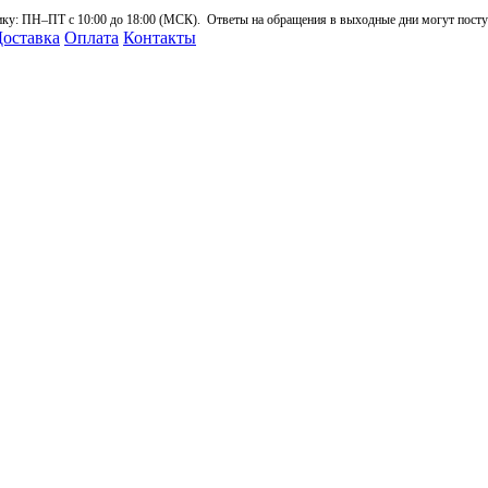
: ПН–ПТ с 10:00 до 18:00 (МСК). Ответы на обращения в выходные дни могут поступа
оставка
Оплата
Контакты