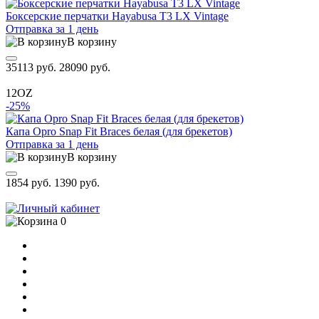
Боксерские перчатки Hayabusa T3 LX Vintage
Отправка за 1 день
В корзину
35113 руб.
28090 руб.
12OZ
-25%
Капа Opro Snap Fit Braces белая (для брекетов)
Отправка за 1 день
В корзину
1854 руб.
1390 руб.
0