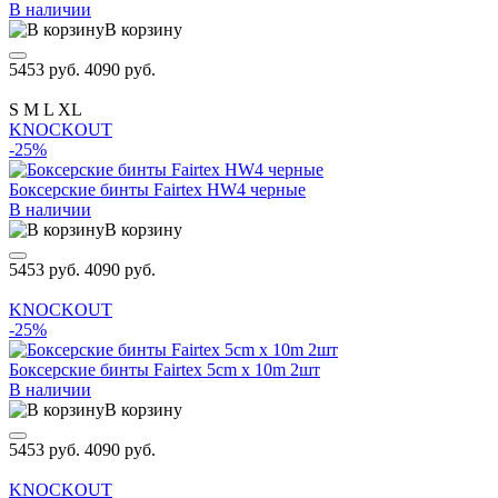
В наличии
В корзину
5453 руб.
4090 руб.
S
M
L
XL
KNOCKOUT
-25%
Боксерские бинты Fairtex HW4 черные
В наличии
В корзину
5453 руб.
4090 руб.
KNOCKOUT
-25%
Боксерские бинты Fairtex 5cm x 10m 2шт
В наличии
В корзину
5453 руб.
4090 руб.
KNOCKOUT