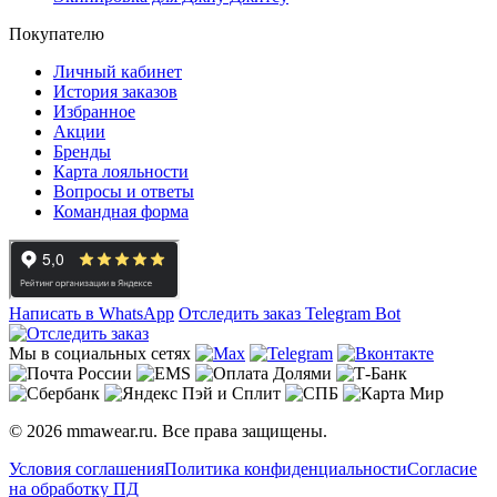
Покупателю
Личный кабинет
История заказов
Избранное
Акции
Бренды
Карта лояльности
Вопросы и ответы
Командная форма
Написать в WhatsApp
Отследить заказ
Telegram Bot
Мы в социальных сетях
© 2026 mmawear.ru. Все права защищены.
Условия соглашения
Политика конфиденциальности
Согласие
на обработку ПД