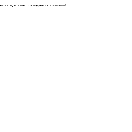
ть с задержкой. Благодарим за понимание!