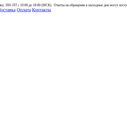
: ПН–ПТ с 10:00 до 18:00 (МСК). Ответы на обращения в выходные дни могут поступа
оставка
Оплата
Контакты