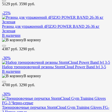
5129 руб.
3590 руб.
-25%
Резина для упражнений 4FIZJO POWER BAND 26-36 кг
Зеленая
В наличии
В корзину
4387 руб.
3290 руб.
-30%
Набор тренировочной резины StormCloud Power Band lvl 3-5
В наличии
В корзину
4700 руб.
3290 руб.
-30%
Тренировочные перчатки StormCloud Gym Training Gloves FG-
3 Черно-серые