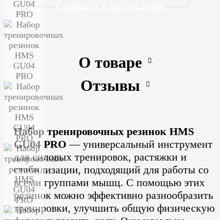
Сообщить о поступлении
О товаре
Отзывы
Набор тренировочных резинок HMS
GU04 PRO
— универсальный инструмент
для силовых тренировок, растяжки и
стабилизации, подходящий для работы со
всеми группами мышц.
С помощью этих
резинок можно эффективно разнообразить
тренировки, улучшить общую физическую