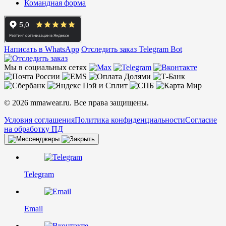
Командная форма
Написать в WhatsApp
Отследить заказ
Telegram Bot
Мы в социальных сетях
© 2026 mmawear.ru. Все права защищены.
Условия соглашения
Политика конфиденциальности
Согласие
на обработку ПД
Telegram
Email