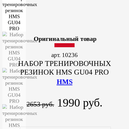
Оригинальный товар
арт. 10236
НАБОР ТРЕНИРОВОЧНЫХ
РЕЗИНОК HMS GU04 PRO
HMS
1990 руб.
2653 руб.