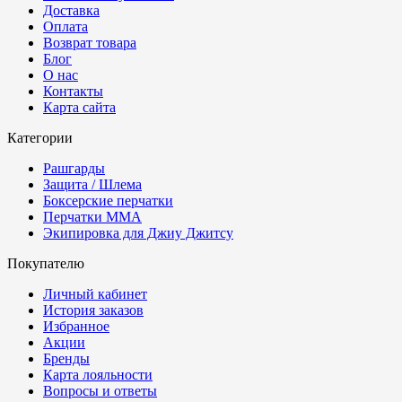
Доставка
Оплата
Возврат товара
Блог
О нас
Контакты
Карта сайта
Категории
Рашгарды
Защита / Шлема
Боксерские перчатки
Перчатки ММА
Экипировка для Джиу Джитсу
Покупателю
Личный кабинет
История заказов
Избранное
Акции
Бренды
Карта лояльности
Вопросы и ответы