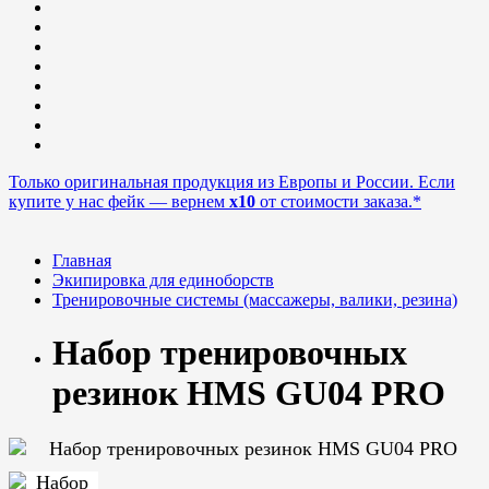
Только оригинальная продукция из Европы и России. Если
купите у нас фейк — вернем
x10
от стоимости заказа.*
Главная
Экипировка для единоборств
Тренировочные системы (массажеры, валики, резина)
Набор тренировочных
резинок HMS GU04 PRO