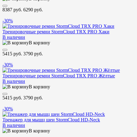
8387 руб.
6290 руб.
-30%
Тренировочные ремни StormCloud TRX PRO Хаки
В наличии
В корзину
5415 руб.
3790 руб.
-30%
Тренировочные ремни StormCloud TRX PRO Жёлтые
В наличии
В корзину
5415 руб.
3790 руб.
-30%
Тренажер для мышц шеи StormCloud HD-Neck
В наличии
В корзину