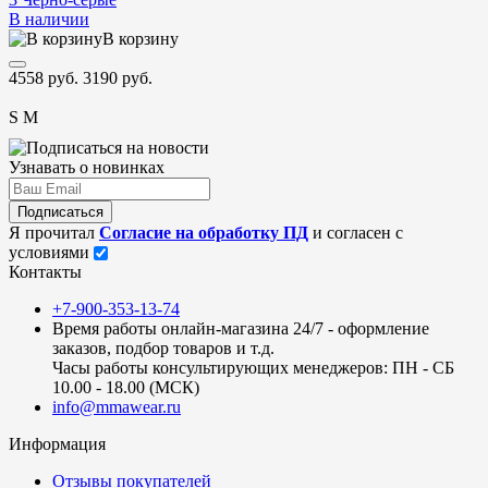
В наличии
В корзину
4558 руб.
3190 руб.
S
M
Узнавать о новинках
Подписаться
Я прочитал
Согласие на обработку ПД
и согласен с
условиями
Контакты
+7-900-353-13-74
Время работы онлайн-магазина 24/7 - оформление
заказов, подбор товаров и т.д.
Часы работы консультирующих менеджеров: ПН - СБ
10.00 - 18.00 (МСК)
info@mmawear.ru
Информация
Отзывы покупателей