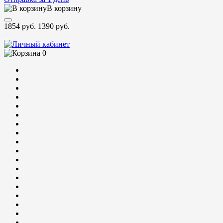
В корзину
1854 руб.
1390 руб.
0