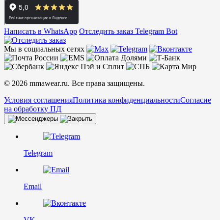
Написать в WhatsApp
Отследить заказ
Telegram Bot
Мы в социальных сетях
© 2026 mmawear.ru. Все права защищены.
Условия соглашения
Политика конфиденциальности
Согласие
на обработку ПД
Telegram
Email
VK