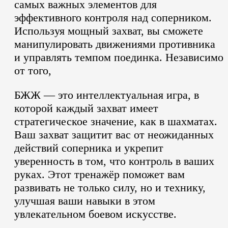
самых важных элементов для
эффективного контроля над соперником.
Используя мощный захват, вы сможете
манипулировать движениями противника
и управлять темпом поединка.
Независимо
от того,
БЖЖ — это интеллектуальная игра, в
которой каждый захват имеет
стратегическое значение, как в шахматах.
Ваш захват защитит вас от неожиданных
действий соперника и укрепит
уверенность в том, что контроль в ваших
руках.
Этот тренажёр поможет вам
развивать не только силу, но и технику,
улучшая ваши навыки в этом
увлекательном боевом искусстве.