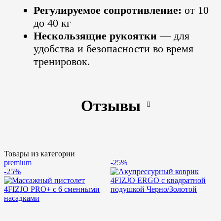
Регулируемое сопротивление:
от 10
до 40 кг
Нескользящие рукоятки
— для
удобства и безопасности во время
тренировок.
Отзывы
Товары из категории
premium
-25%
-25%