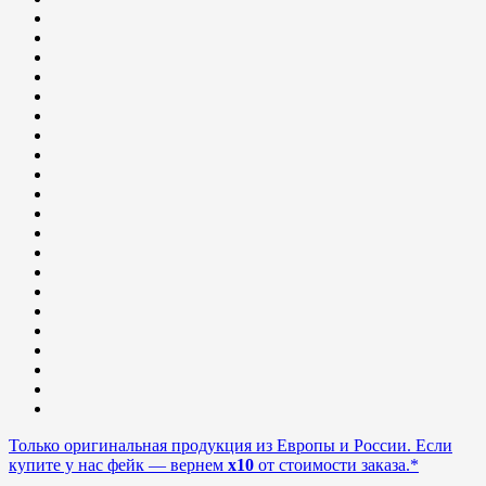
Только оригинальная продукция из Европы и России. Если
купите у нас фейк — вернем
x10
от стоимости заказа.*