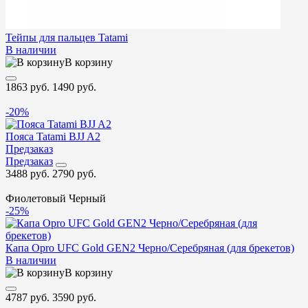
Тейпы для пальцев Tatami
В наличии
В корзину
1863 руб.
1490 руб.
-20%
Пояса Tatami BJJ A2
Предзаказ
Предзаказ
3488 руб.
2790 руб.
Фиолетовый
Черный
-25%
Капа Opro UFC Gold GEN2 Черно/Серебряная (для брекетов)
В наличии
В корзину
4787 руб.
3590 руб.