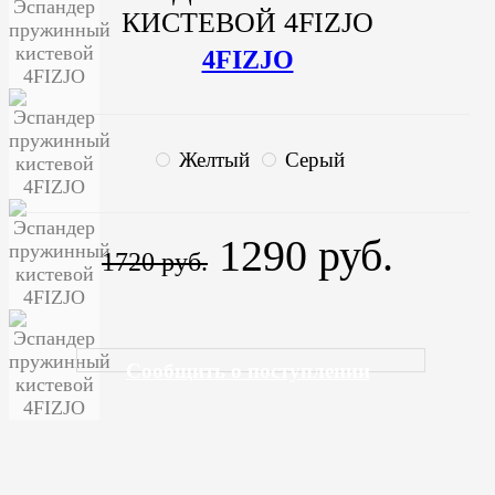
КИСТЕВОЙ 4FIZJO
4FIZJO
Желтый
Серый
1290 руб.
1720 руб.
Сообщить о поступлении