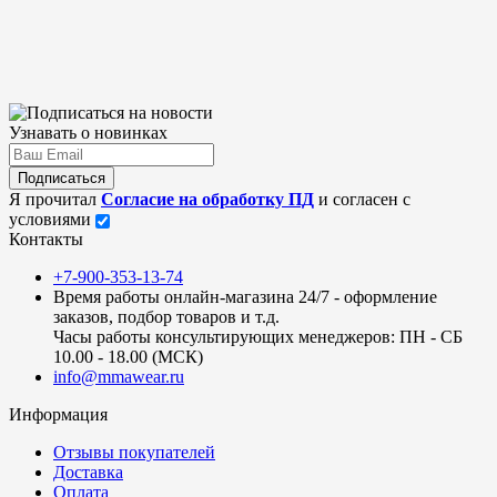
Узнавать о новинках
Подписаться
Я прочитал
Согласие на обработку ПД
и согласен с
условиями
Контакты
+7-900-353-13-74
Время работы онлайн-магазина 24/7 - оформление
заказов, подбор товаров и т.д.
Часы работы консультирующих менеджеров: ПН - СБ
10.00 - 18.00 (МСК)
info@mmawear.ru
Информация
Отзывы покупателей
Доставка
Оплата