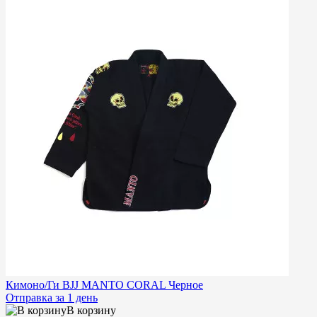
Кимоно/Ги BJJ MANTO CORAL Черное
Отправка за 1 день
В корзину