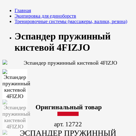
Главная
Экипировка для единоборств
Тренировочные системы (массажеры, валики, резина)
Эспандер пружинный
кистевой 4FIZJO
Оригинальный товар
арт. 12722
ЭСПАНДЕР ПРУЖИННЫЙ