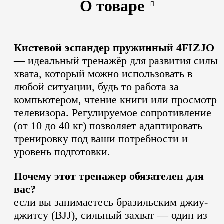
О товаре
Кистевой эспандер пружинный 4FIZJO
— идеальный тренажёр для развития силы
хвата, который можно использовать в
любой ситуации, будь то работа за
компьютером, чтение книги или просмотр
телевизора.
Регулируемое сопротивление
(от 10 до 40 кг) позволяет адаптировать
тренировку под ваши потребности и
уровень подготовки.
Почему этот тренажер обязателен для
вас?
если вы занимаетесь бразильским джиу-
джитсу (BJJ), сильный захват — один из