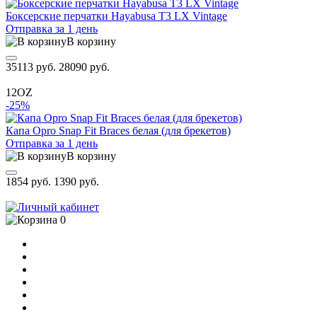
Боксерские перчатки Hayabusa T3 LX Vintage
Отправка за 1 день
В корзину
35113 руб.
28090 руб.
12OZ
-25%
Капа Opro Snap Fit Braces белая (для брекетов)
Отправка за 1 день
В корзину
1854 руб.
1390 руб.
0