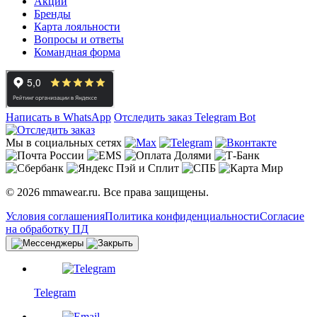
Акции
Бренды
Карта лояльности
Вопросы и ответы
Командная форма
Написать в WhatsApp
Отследить заказ
Telegram Bot
Мы в социальных сетях
© 2026 mmawear.ru. Все права защищены.
Условия соглашения
Политика конфиденциальности
Согласие
на обработку ПД
Telegram