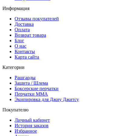
Информация
Отзывы покупателей
Доставка
Оплата
Возврат товара
Блог
О нас
Контакты
Карта сайта
Категории
Рашгарды
Защита / Шлема
Боксерские перчатки
Перчатки ММА
Экипировка для Джиу Джитсу
Покупателю
Личный кабинет
История заказов
Избранное