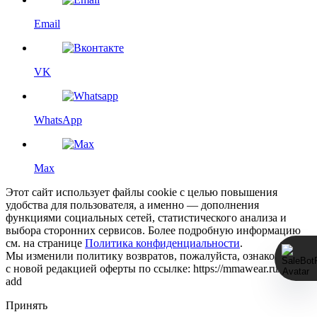
Email
VK
WhatsApp
Max
Этот сайт использует файлы cookie с целью повышения
удобства для пользователя, а именно — дополнения
функциями социальных сетей, статистического анализа и
выбора сторонних сервисов. Более подробную информацию
см. на странице
Политика конфиденциальности
.
Мы изменили политику возвратов, пожалуйста, ознакомьтесь
с новой редакцией оферты по ссылке: https://mmawear.ru/return-
add
Принять