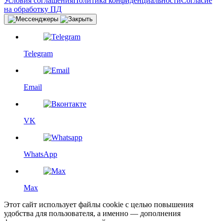
Условия соглашения
Политика конфиденциальности
Согласие
на обработку ПД
Telegram
Email
VK
WhatsApp
Max
Этот сайт использует файлы cookie с целью повышения
удобства для пользователя, а именно — дополнения