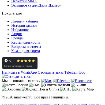
Перчатки ММА
Экипировка для Джиу Джитсу
Покупателю
Личный кабинет
История заказов
Избранное
Акции
Бренды
Карта лояльности
Вопросы и ответы
Командная форма
Написать в WhatsApp
Отследить заказ
Telegram Bot
Мы в социальных сетях
© 2026 mmawear.ru. Все права защищены.