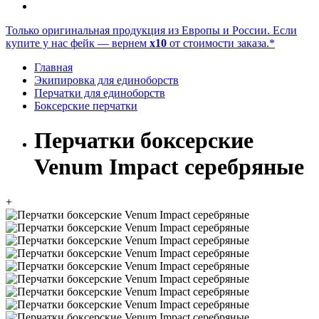
Только оригинальная продукция из Европы и России. Если
купите у нас фейк — вернем
x10
от стоимости заказа.*
Главная
Экипировка для единоборств
Перчатки для единоборств
Боксерские перчатки
Перчатки боксерские
Venum Impact серебряные
+