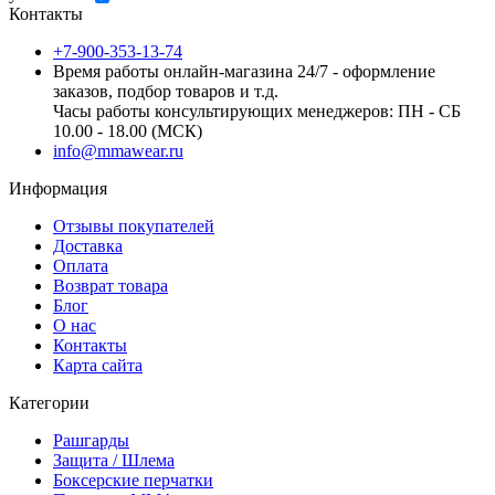
Контакты
+7-900-353-13-74
Время работы онлайн-магазина 24/7 - оформление
заказов, подбор товаров и т.д.
Часы работы консультирующих менеджеров: ПН - СБ
10.00 - 18.00 (МСК)
info@mmawear.ru
Информация
Отзывы покупателей
Доставка
Оплата
Возврат товара
Блог
О нас
Контакты
Карта сайта
Категории
Рашгарды
Защита / Шлема
Боксерские перчатки