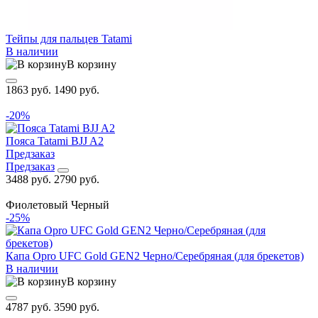
Тейпы для пальцев Tatami
В наличии
В корзину
1863 руб.
1490 руб.
-20%
Пояса Tatami BJJ A2
Предзаказ
Предзаказ
3488 руб.
2790 руб.
Фиолетовый
Черный
-25%
Капа Opro UFC Gold GEN2 Черно/Серебряная (для брекетов)
В наличии
В корзину
4787 руб.
3590 руб.