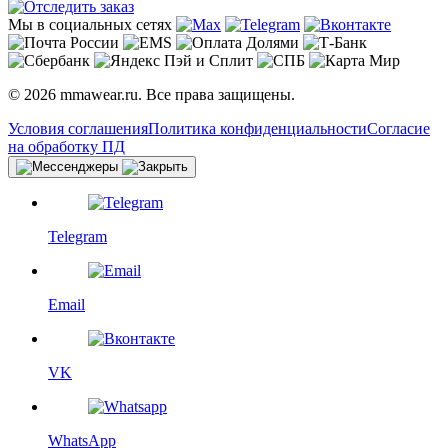
Мы в социальных сетях
© 2026 mmawear.ru. Все права защищены.
Условия соглашения
Политика конфиденциальности
Согласие
на обработку ПД
Telegram
Email
VK
WhatsApp