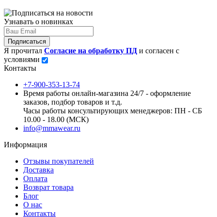
Узнавать о новинках
Подписаться
Я прочитал
Согласие на обработку ПД
и согласен с
условиями
Контакты
+7-900-353-13-74
Время работы онлайн-магазина 24/7 - оформление
заказов, подбор товаров и т.д.
Часы работы консультирующих менеджеров: ПН - СБ
10.00 - 18.00 (МСК)
info@mmawear.ru
Информация
Отзывы покупателей
Доставка
Оплата
Возврат товара
Блог
О нас
Контакты