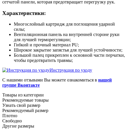
сетчатой панели, которая предотвращает перегрузку рук.
Характеристики:
Многослойный картридж для поглощения ударной
силы;
Вентиляционная панель на внутренней стороне руки
для лучшей терморегуляции;
Гибкий и прочный материал PU;
Широкое закрытие запястья для лучшей устойчивости;
Большой палец прикреплен к основной части перчатки,
чтобы предотвратить травмы;
Инструкция по уходу
С нашими отзывами Вы можете ознакомиться в
нашей
группе Вконтакте
Товары из категории
Рекомендуемые товары
Узнать свой размер
Рекомендуемый размер
Плотно
Свободно
Другие размеры