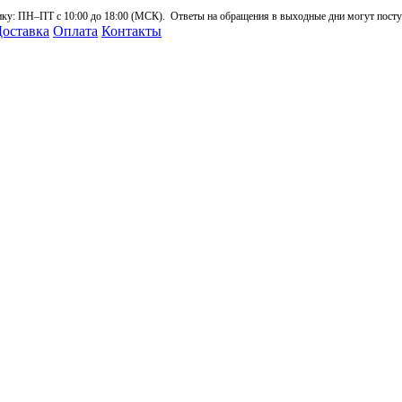
: ПН–ПТ с 10:00 до 18:00 (МСК). Ответы на обращения в выходные дни могут поступа
оставка
Оплата
Контакты