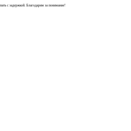
ть с задержкой. Благодарим за понимание!