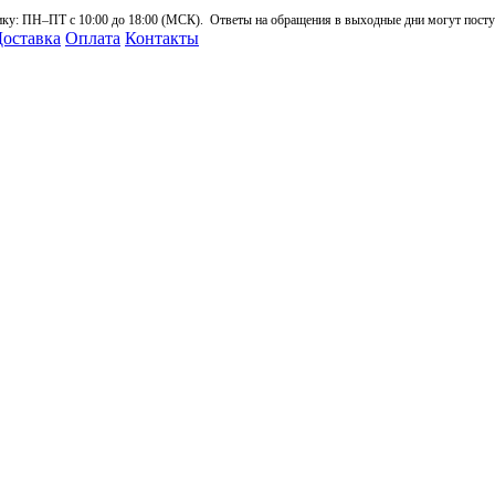
: ПН–ПТ с 10:00 до 18:00 (МСК). Ответы на обращения в выходные дни могут поступа
оставка
Оплата
Контакты