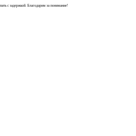
ть с задержкой. Благодарим за понимание!