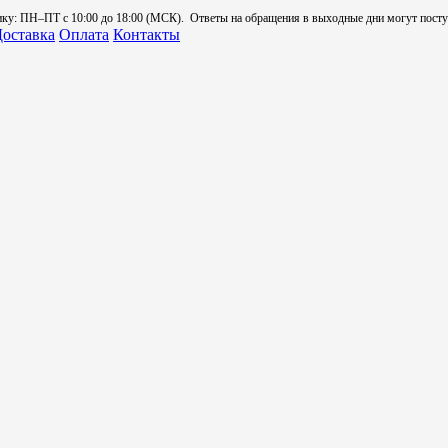
: ПН–ПТ с 10:00 до 18:00 (МСК). Ответы на обращения в выходные дни могут поступа
оставка
Оплата
Контакты