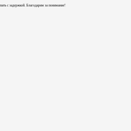
ть с задержкой. Благодарим за понимание!