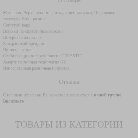
Материал: Верх - текстиль, искусственная кожа; Подкладка -
текстиль; Низ - резина
Сетчатый верх
Вставки из синтетической кожи
Шнуровка на петлях
Контрастный брендинг
Петля на язычке
Стабилизационная технология TRUSSTIC
Амортизационная технология Gel
Износостойкая резиновая подметка
Отзывы
С нашими отзывами Вы можете ознакомиться в
нашей группе
Вконтакте
ТОВАРЫ ИЗ КАТЕГОРИИ