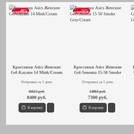
-49%
-51%
Кроссовки Asics Женские
Кроссовки Asics Женские
Gel-Kayano 14 Mink/Cream
Gel-Sonoma 15-50 Smoke
Grey/Cream
Отправка за 1 день
Отправка за 1 день
16613 руб.
14863 руб.
8400 руб.
7300 руб.
В корзину
В корзину