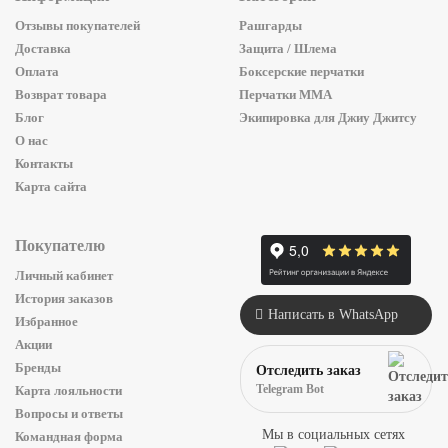
Отзывы покупателей
Рашгарды
Доставка
Защита / Шлема
Оплата
Боксерские перчатки
Возврат товара
Перчатки ММА
Блог
Экипировка для Джиу Джитсу
О нас
Контакты
Карта сайта
Покупателю
Личный кабинет
История заказов
Написать в WhatsApp
Избранное
Акции
Бренды
Отследить заказ
Telegram Bot
Карта лояльности
Вопросы и ответы
Мы в социальных сетях
Командная форма