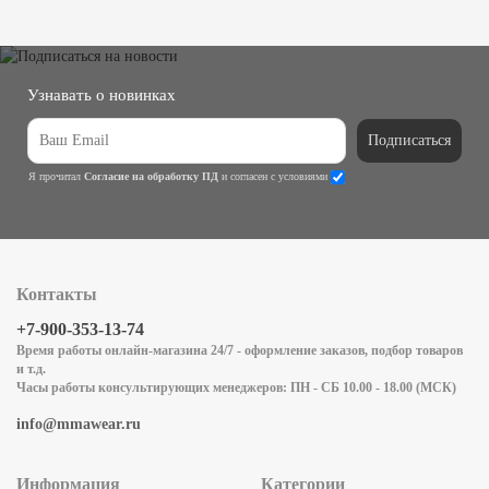
Узнавать о новинках
Подписаться
Я прочитал
Согласие на обработку ПД
и согласен с условиями
Контакты
+7-900-353-13-74
Время работы онлайн-магазина 24/7 - оформление заказов, подбор товаров
и т.д.
Часы работы консультирующих менеджеров: ПН - СБ 10.00 - 18.00 (МСК)
info@mmawear.ru
Информация
Категории