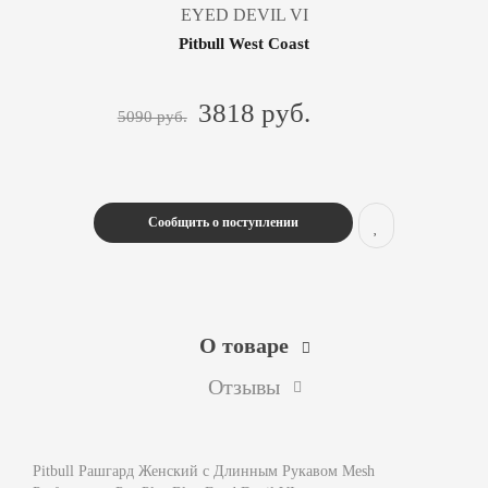
EYED DEVIL VI
Pitbull West Coast
3818 руб.
5090 руб.
Сообщить о поступлении
О товаре
Отзывы
Pitbull Рашгард Женский с Длинным Рукавом Mesh