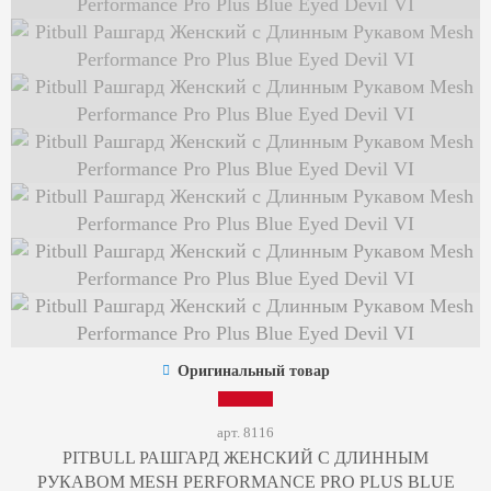
Оригинальный товар
арт. 8116
PITBULL РАШГАРД ЖЕНСКИЙ С ДЛИННЫМ
РУКАВОМ MESH PERFORMANCE PRO PLUS BLUE