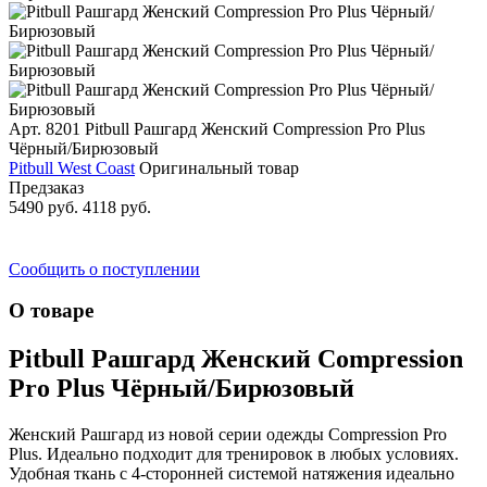
Арт. 8201
Pitbull Рашгард Женский Compression Pro Plus
Чёрный/Бирюзовый
Pitbull West Coast
Оригинальный товар
Предзаказ
5490 руб.
4118 руб.
Сообщить о поступлении
О товаре
Pitbull Рашгард Женский Compression
Pro Plus Чёрный/Бирюзовый
Женский Рашгард из новой серии одежды Compression Pro
Plus. Идеально подходит для тренировок в любых условиях.
Удобная ткань с 4-сторонней системой натяжения идеально