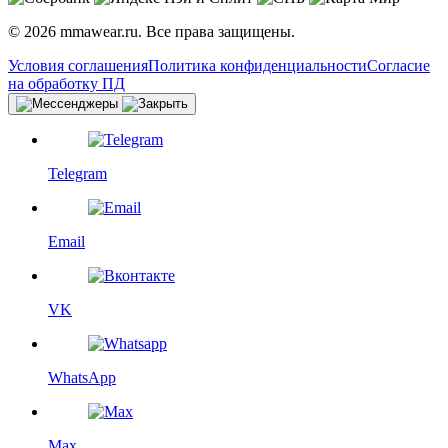
© 2026 mmawear.ru. Все права защищены.
Условия соглашения
Политика конфиденциальности
Согласие
на обработку ПД
Telegram
Email
VK
WhatsApp
Max