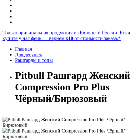
Только оригинальная продукция из Европы и России. Если
купите у нас фейк — вернем
x10
от стоимости заказа.*
Главная
Для девушек
Рашгарды и топы
Pitbull Рашгард Женский
Compression Pro Plus
Чёрный/Бирюзовый
+