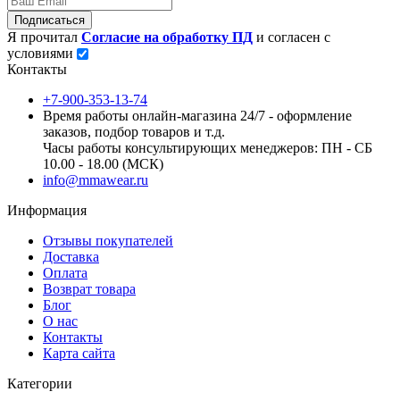
Подписаться
Я прочитал
Согласие на обработку ПД
и согласен с
условиями
Контакты
+7-900-353-13-74
Время работы онлайн-магазина 24/7 - оформление
заказов, подбор товаров и т.д.
Часы работы консультирующих менеджеров: ПН - СБ
10.00 - 18.00 (МСК)
info@mmawear.ru
Информация
Отзывы покупателей
Доставка
Оплата
Возврат товара
Блог
О нас
Контакты
Карта сайта
Категории