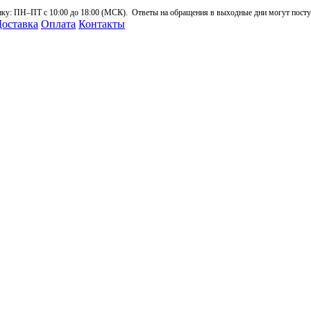
: ПН–ПТ с 10:00 до 18:00 (МСК). Ответы на обращения в выходные дни могут поступа
оставка
Оплата
Контакты