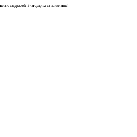
ть с задержкой. Благодарим за понимание!