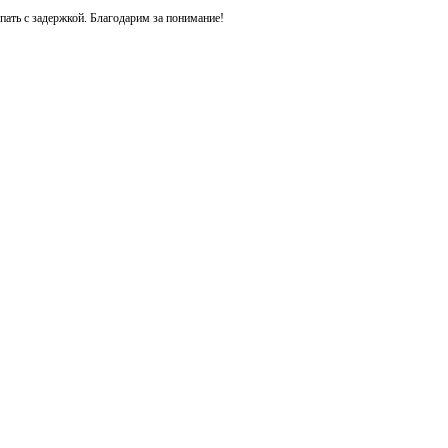
ть с задержкой. Благодарим за понимание!