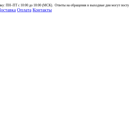
: ПН–ПТ с 10:00 до 18:00 (МСК). Ответы на обращения в выходные дни могут поступа
оставка
Оплата
Контакты