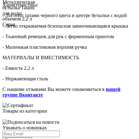
Характеристика:
- Логотип татами черного цвета в центре бутылки с водой
- Легко открываемая безопасная завинчивающаяся крышка
- Тканевый ремешок для рук с фирменным принтом
- Маленькая пластиковая верхняя ручка
МАТЕРИАЛЫ И ВМЕСТИМОСТЬ
- Емкость 2,2 л
- Нержавеющая сталь
С нашими отзывами Вы можете ознакомиться в
нашей
группе Вконтакте
Товары из категории
Узнавать о новинках