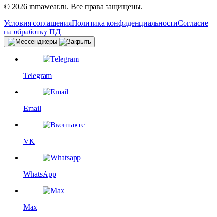
© 2026 mmawear.ru. Все права защищены.
Условия соглашения
Политика конфиденциальности
Согласие
на обработку ПД
Telegram
Email
VK
WhatsApp
Max