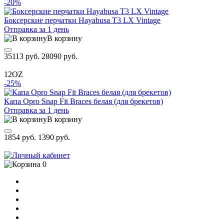
-20%
Боксерские перчатки Hayabusa T3 LX Vintage
Отправка за 1 день
В корзину
35113 руб.
28090 руб.
12OZ
-25%
Капа Opro Snap Fit Braces белая (для брекетов)
Отправка за 1 день
В корзину
1854 руб.
1390 руб.
0