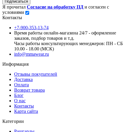
Подписаться
Я прочитал
Согласие на обработку ПД
и согласен с
условиями
Контакты
+7-900-353-13-74
Время работы онлайн-магазина 24/7 - оформление
заказов, подбор товаров и т.д.
Часы работы консультирующих менеджеров: ПН - СБ
10.00 - 18.00 (МСК)
info@mmawear.ru
Информация
Отзывы покупателей
Доставка
Оплата
Возврат товара
Блог
О нас
Контакты
Карта сайта
Категории
Рашгарды