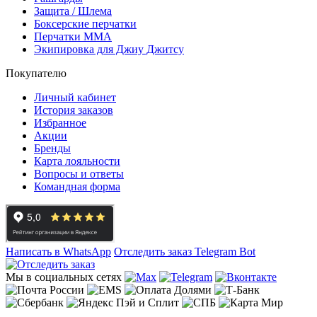
Защита / Шлема
Боксерские перчатки
Перчатки ММА
Экипировка для Джиу Джитсу
Покупателю
Личный кабинет
История заказов
Избранное
Акции
Бренды
Карта лояльности
Вопросы и ответы
Командная форма
Написать в WhatsApp
Отследить заказ
Telegram Bot
Мы в социальных сетях